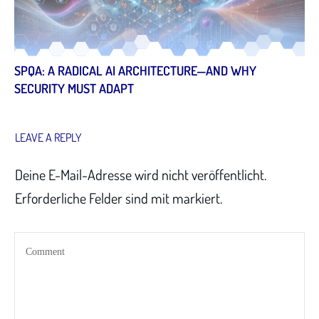
SPQA: A RADICAL AI ARCHITECTURE—AND WHY
SECURITY MUST ADAPT
LEAVE A REPLY
Deine E-Mail-Adresse wird nicht veröffentlicht.
Erforderliche Felder sind mit markiert.