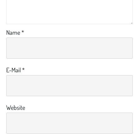
Name
*
E-Mail
*
Website