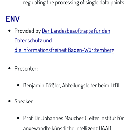
regulating the processing of single data points
ENV
Provided by
Der Landesbeauftragte für den
Datenschutz und
die Informationsfreiheit Baden-Württemberg
Presenter:
Benjamin Bäßler, Abteilungsleiter beim LfDI
Speaker
Prof. Dr. Johannes Maucher (Leiter Institut für
angewandte künstliche Intelligenz (IAAI),